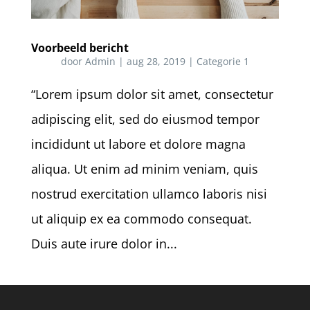
Voorbeeld bericht
door
Admin
|
aug 28, 2019
|
Categorie 1
“Lorem ipsum dolor sit amet, consectetur
adipiscing elit, sed do eiusmod tempor
incididunt ut labore et dolore magna
aliqua. Ut enim ad minim veniam, quis
nostrud exercitation ullamco laboris nisi
ut aliquip ex ea commodo consequat.
Duis aute irure dolor in...