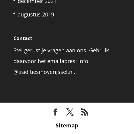
december 2021
augustus 2019
Contact
Stel gerust je vragen aan ons. Gebruik
daarvoor het emailadres: info
@traditiesinoverijssel.nl.
Sitemap