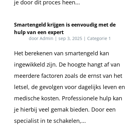
je door dit proces heen...
Smartengeld krijgen is eenvoudig met de
hulp van een expert
door
Admin
|
sep 3, 2025
|
Categorie 1
Het berekenen van smartengeld kan
ingewikkeld zijn. De hoogte hangt af van
meerdere factoren zoals de ernst van het
letsel, de gevolgen voor dagelijks leven en
medische kosten. Professionele hulp kan
je hierbij veel gemak bieden. Door een
specialist in te schakelen,...