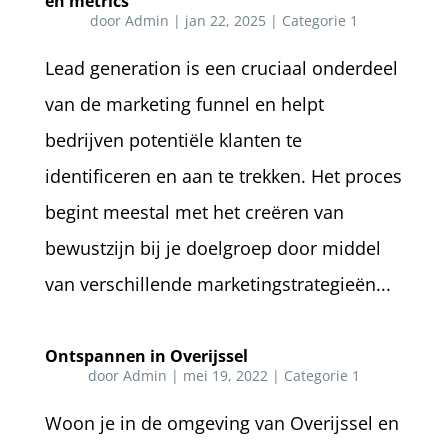
en metrics
door
Admin
|
jan 22, 2025
|
Categorie 1
Lead generation is een cruciaal onderdeel
van de marketing funnel en helpt
bedrijven potentiële klanten te
identificeren en aan te trekken. Het proces
begint meestal met het creëren van
bewustzijn bij je doelgroep door middel
van verschillende marketingstrategieën...
Ontspannen in Overijssel
door
Admin
|
mei 19, 2022
|
Categorie 1
Woon je in de omgeving van Overijssel en