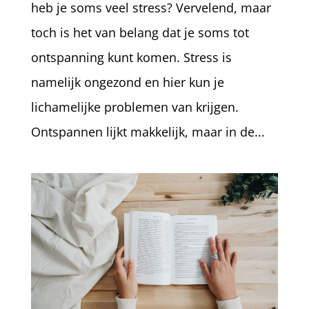
heb je soms veel stress? Vervelend, maar
toch is het van belang dat je soms tot
ontspanning kunt komen. Stress is
namelijk ongezond en hier kun je
lichamelijke problemen van krijgen.
Ontspannen lijkt makkelijk, maar in de...