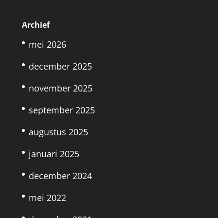
Archief
mei 2026
december 2025
november 2025
september 2025
augustus 2025
januari 2025
december 2024
mei 2022