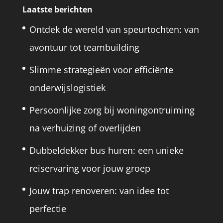
Laatste berichten
Ontdek de wereld van speurtochten: van
avontuur tot teambuilding
Slimme strategieën voor efficiënte
onderwijslogistiek
Persoonlijke zorg bij woningontruiming
na verhuizing of overlijden
Dubbeldekker bus huren: een unieke
reiservaring voor jouw groep
Jouw trap renoveren: van idee tot
perfectie