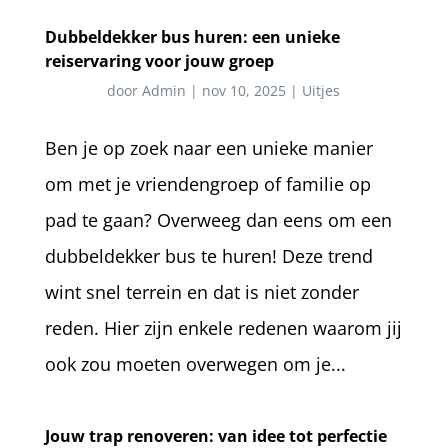
Dubbeldekker bus huren: een unieke
reiservaring voor jouw groep
door
Admin
|
nov 10, 2025
|
Uitjes
Ben je op zoek naar een unieke manier
om met je vriendengroep of familie op
pad te gaan? Overweeg dan eens om een
dubbeldekker bus te huren! Deze trend
wint snel terrein en dat is niet zonder
reden. Hier zijn enkele redenen waarom jij
ook zou moeten overwegen om je...
Jouw trap renoveren: van idee tot perfectie