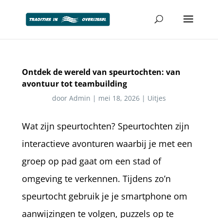
Ontdek de wereld van speurtochten: van
avontuur tot teambuilding
door
Admin
|
mei 18, 2026
|
Uitjes
Wat zijn speurtochten? Speurtochten zijn
interactieve avonturen waarbij je met een
groep op pad gaat om een stad of
omgeving te verkennen. Tijdens zo’n
speurtocht gebruik je je smartphone om
aanwijzingen te volgen, puzzels op te