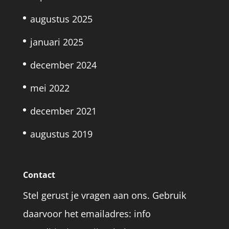
augustus 2025
januari 2025
december 2024
mei 2022
december 2021
augustus 2019
Contact
Stel gerust je vragen aan ons. Gebruik
daarvoor het emailadres: info