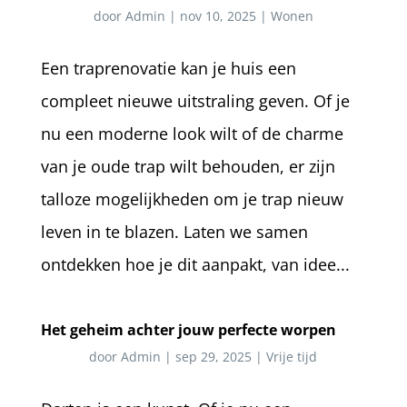
door
Admin
|
nov 10, 2025
|
Wonen
Een traprenovatie kan je huis een
compleet nieuwe uitstraling geven. Of je
nu een moderne look wilt of de charme
van je oude trap wilt behouden, er zijn
talloze mogelijkheden om je trap nieuw
leven in te blazen. Laten we samen
ontdekken hoe je dit aanpakt, van idee...
Het geheim achter jouw perfecte worpen
door
Admin
|
sep 29, 2025
|
Vrije tijd