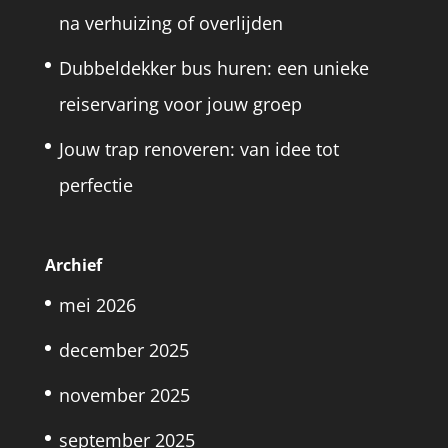
na verhuizing of overlijden
Dubbeldekker bus huren: een unieke
reiservaring voor jouw groep
Jouw trap renoveren: van idee tot
perfectie
Archief
mei 2026
december 2025
november 2025
september 2025