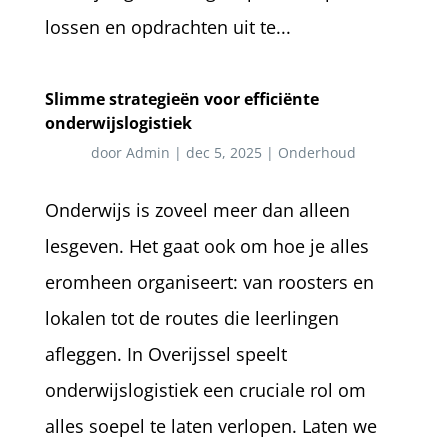
lossen en opdrachten uit te...
Slimme strategieën voor efficiënte
onderwijslogistiek
door
Admin
|
dec 5, 2025
|
Onderhoud
Onderwijs is zoveel meer dan alleen
lesgeven. Het gaat ook om hoe je alles
eromheen organiseert: van roosters en
lokalen tot de routes die leerlingen
afleggen. In Overijssel speelt
onderwijslogistiek een cruciale rol om
alles soepel te laten verlopen. Laten we