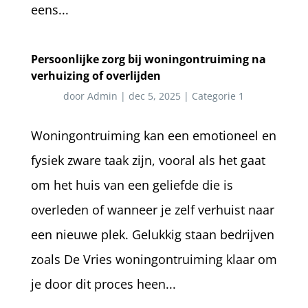
eens...
Persoonlijke zorg bij woningontruiming na
verhuizing of overlijden
door
Admin
|
dec 5, 2025
|
Categorie 1
Woningontruiming kan een emotioneel en
fysiek zware taak zijn, vooral als het gaat
om het huis van een geliefde die is
overleden of wanneer je zelf verhuist naar
een nieuwe plek. Gelukkig staan bedrijven
zoals De Vries woningontruiming klaar om
je door dit proces heen...