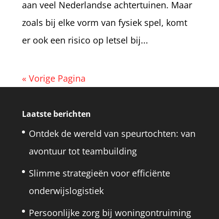
aan veel Nederlandse achtertuinen. Maar
zoals bij elke vorm van fysiek spel, komt
er ook een risico op letsel bij...
« Vorige Pagina
Laatste berichten
Ontdek de wereld van speurtochten: van
avontuur tot teambuilding
Slimme strategieën voor efficiënte
onderwijslogistiek
Persoonlijke zorg bij woningontruiming