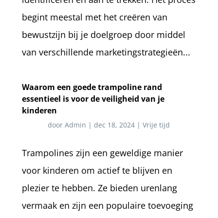
begint meestal met het creëren van
bewustzijn bij je doelgroep door middel
van verschillende marketingstrategieën...
Waarom een goede trampoline rand
essentieel is voor de veiligheid van je
kinderen
door
Admin
|
dec 18, 2024
|
Vrije tijd
Trampolines zijn een geweldige manier
voor kinderen om actief te blijven en
plezier te hebben. Ze bieden urenlang
vermaak en zijn een populaire toevoeging