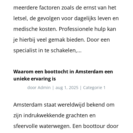
meerdere factoren zoals de ernst van het
letsel, de gevolgen voor dagelijks leven en
medische kosten. Professionele hulp kan
je hierbij veel gemak bieden. Door een
specialist in te schakelen,...
Waarom een boottocht in Amsterdam een
unieke ervaring is
door
Admin
|
aug 1, 2025
|
Categorie 1
Amsterdam staat wereldwijd bekend om
zijn indrukwekkende grachten en
sfeervolle waterwegen. Een boottour door