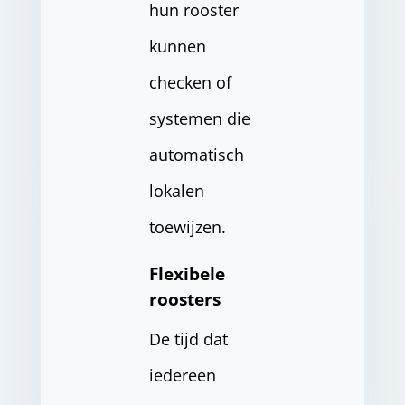
hun rooster
kunnen
checken of
systemen die
automatisch
lokalen
toewijzen.
Flexibele
roosters
De tijd dat
iedereen