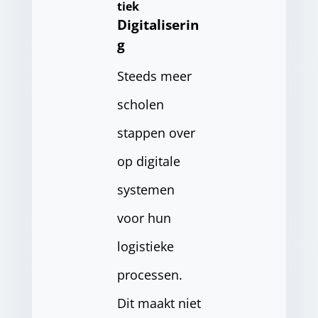
tiek
Digitaliserin
g
Steeds meer
scholen
stappen over
op digitale
systemen
voor hun
logistieke
processen.
Dit maakt niet