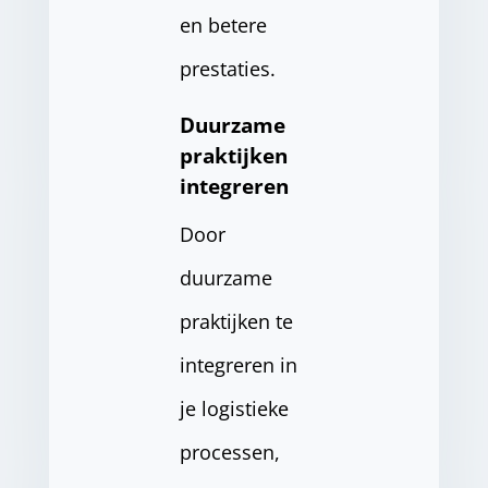
en betere
prestaties.
Duurzame
praktijken
integreren
Door
duurzame
praktijken te
integreren in
je logistieke
processen,