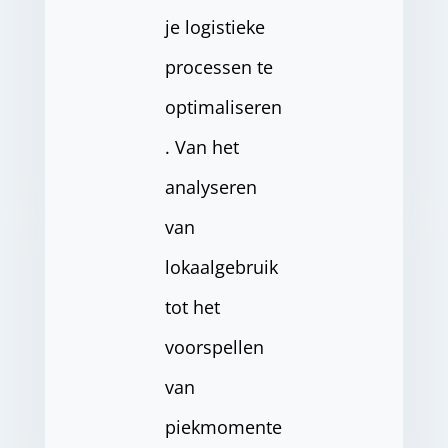
je logistieke
processen te
optimaliseren
. Van het
analyseren
van
lokaalgebruik
tot het
voorspellen
van
piekmomente