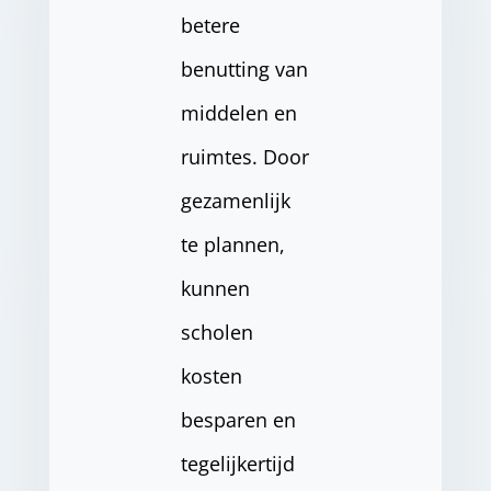
betere
benutting van
middelen en
ruimtes. Door
gezamenlijk
te plannen,
kunnen
scholen
kosten
besparen en
tegelijkertijd