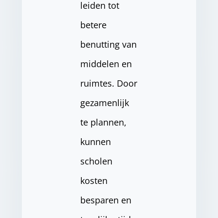
leiden tot
betere
benutting van
middelen en
ruimtes. Door
gezamenlijk
te plannen,
kunnen
scholen
kosten
besparen en