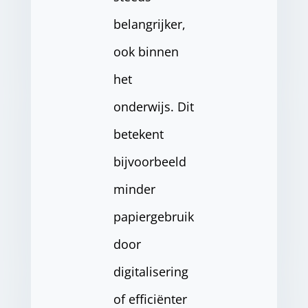
belangrijker,
ook binnen
het
onderwijs. Dit
betekent
bijvoorbeeld
minder
papiergebruik
door
digitalisering
of efficiënter