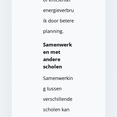
energieverbru
ik door betere
planning.
Samenwerk
en met
andere
scholen
Samenwerkin
g tussen
verschillende
scholen kan