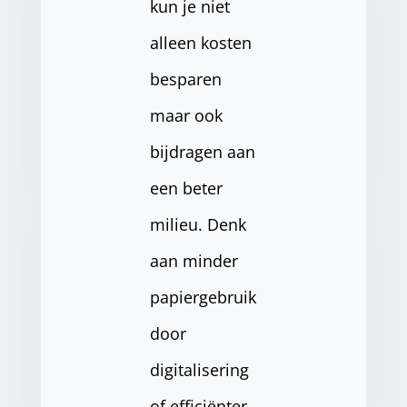
kun je niet
alleen kosten
besparen
maar ook
bijdragen aan
een beter
milieu. Denk
aan minder
papiergebruik
door
digitalisering
of efficiënter