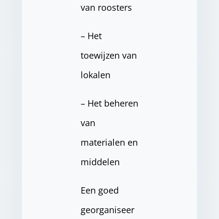
van roosters
– Het
toewijzen van
lokalen
– Het beheren
van
materialen en
middelen
Een goed
georganiseer