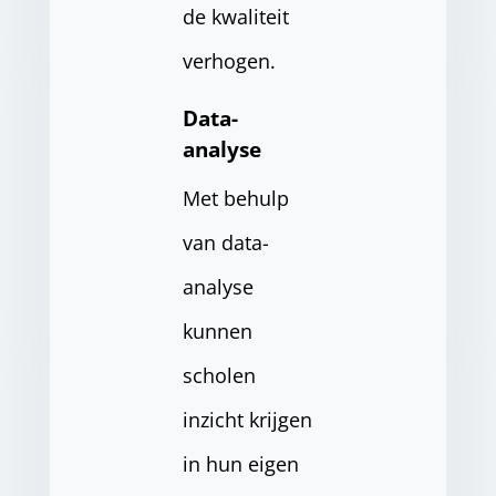
de kwaliteit
verhogen.
Data-
analyse
Met behulp
van data-
analyse
kunnen
scholen
inzicht krijgen
in hun eigen