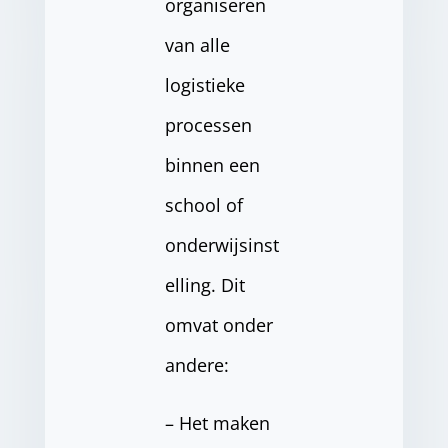
organiseren
van alle
logistieke
processen
binnen een
school of
onderwijsinst
elling. Dit
omvat onder
andere:
– Het maken