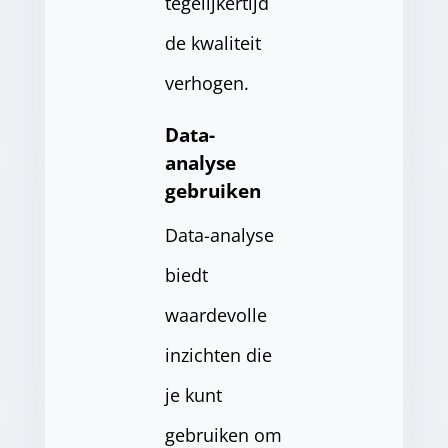
tegelijkertijd
de kwaliteit
verhogen.
Data-
analyse
gebruiken
Data-analyse
biedt
waardevolle
inzichten die
je kunt
gebruiken om