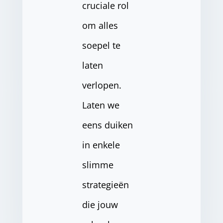
cruciale rol
om alles
soepel te
laten
verlopen.
Laten we
eens duiken
in enkele
slimme
strategieën
die jouw