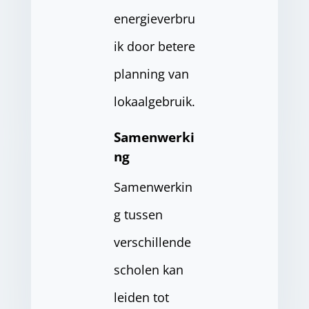
energieverbru
ik door betere
planning van
lokaalgebruik.
Samenwerki
ng
Samenwerkin
g tussen
verschillende
scholen kan
leiden tot