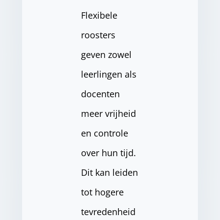
Flexibele
roosters
geven zowel
leerlingen als
docenten
meer vrijheid
en controle
over hun tijd.
Dit kan leiden
tot hogere
tevredenheid