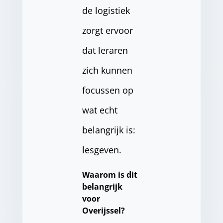
de logistiek
zorgt ervoor
dat leraren
zich kunnen
focussen op
wat echt
belangrijk is:
lesgeven.
Waarom is dit
belangrijk
voor
Overijssel?