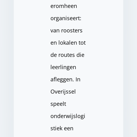
eromheen
organiseert:
van roosters
en lokalen tot
de routes die
leerlingen
afleggen. In
Overijssel
speelt
onderwijslogi
stiek een