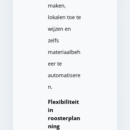
maken,
lokalen toe te
wijzen en
zelfs
materiaalbeh
eer te
automatisere
n.
Flexibiliteit
in
roosterplan
ning