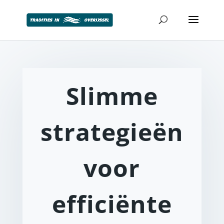
Slimme
strategieën
voor
efficiënte