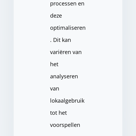
processen en
deze
optimaliseren
. Dit kan
variëren van
het
analyseren
van
lokaalgebruik
tot het
voorspellen