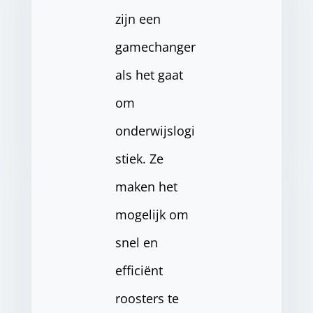
zijn een
gamechanger
als het gaat
om
onderwijslogi
stiek. Ze
maken het
mogelijk om
snel en
efficiënt
roosters te