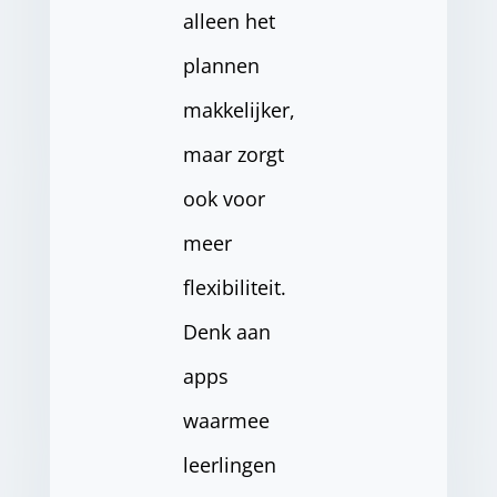
alleen het
plannen
makkelijker,
maar zorgt
ook voor
meer
flexibiliteit.
Denk aan
apps
waarmee
leerlingen